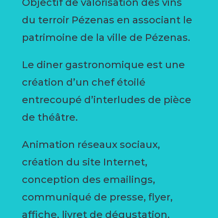
Objectif de valorisation des vins
du terroir Pézenas en associant le
patrimoine de la ville de Pézenas.
Le diner gastronomique est une
création d’un chef étoilé
entrecoupé d’interludes de pièce
de théâtre.
Animation réseaux sociaux,
création du site Internet,
conception des emailings,
communiqué de presse, flyer,
affiche, livret de dégustation.